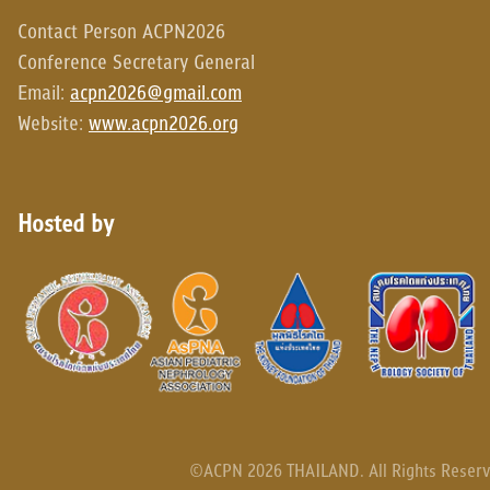
Contact Person ACPN2026
Conference Secretary General
Email:
acpn2026@gmail.com
Website:
www.acpn2026.org
Hosted by
©ACPN 2026 THAILAND. All Rights Reserv