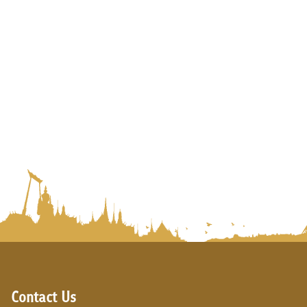
Contact Us