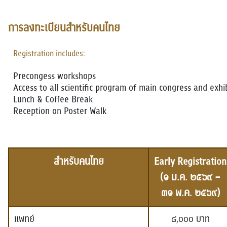
การลงทะเบียนสำหรับคนไทย
Registration includes:
Precongess workshops
Access to all scientific program of main congress and exhi
Lunch & Coffee Break
Reception on Poster Walk
สำหรับคนไทย
Early Registration
(๑ ม.ค. ๒๕๖๙ –
๓๑ พ.ค. ๒๕๖๙)
แพทย์
๘,๐๐๐ บาท